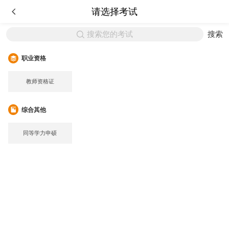
请选择考试
搜索您的考试
搜索
职业资格
教师资格证
综合其他
同等学力申硕